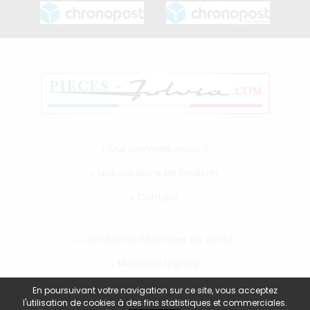
Qui sommes-nous ?
Nos solutions de livraison
Contact
Conditions Générales de Vente
Mentions légales
Mon compte
En poursuivant votre navigation sur ce site, vous acceptez
l'utilisation de cookies à des fins statistiques et commerciales.