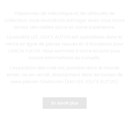
Passionnés de mécanique et de véhicules de
collection, nous souhaitons partager avec vous notre
amour des vieilles autos et notre expérience.
La société LES JOLY'S AUTOS est spécialisée dans la
vente en ligne de pièces neuves et d’occasions pour
LANCIA FULVIA. Nous sommes à votre écoute pour
toutes informations ou conseils.
L’expédition des colis est possible dans le monde
entier, ou en retrait directement dans les locaux de
www.pieces-fulvia.com (SAS LES JOLY'S AUTOS).
En savoir plus