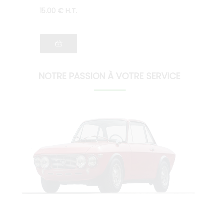
15
.00
€
H.T.
NOTRE PASSION À VOTRE SERVICE