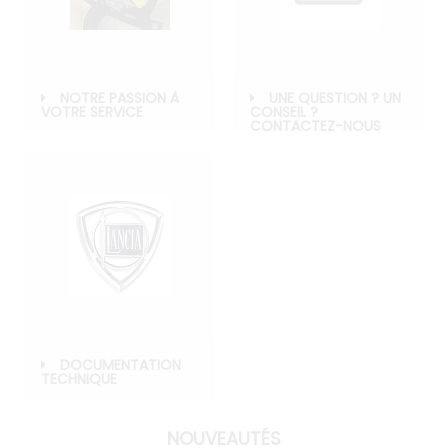
NOTRE PASSION À
UNE QUESTION ? UN
VOTRE SERVICE
CONSEIL ?
CONTACTEZ-NOUS
DOCUMENTATION
TECHNIQUE
NOUVEAUTÉS