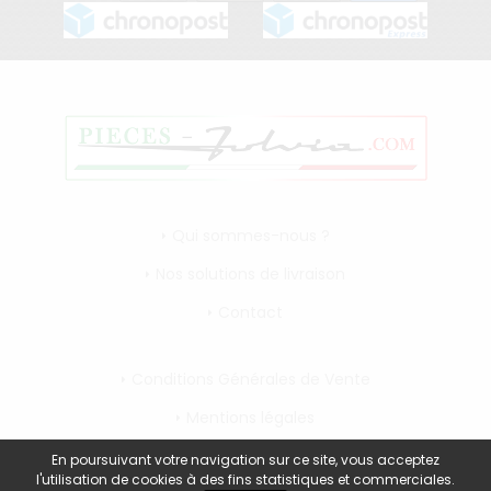
Qui sommes-nous ?
Nos solutions de livraison
Contact
Conditions Générales de Vente
Mentions légales
Mon compte
En poursuivant votre navigation sur ce site, vous acceptez
l'utilisation de cookies à des fins statistiques et commerciales.