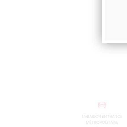
LIVRAISON EN FRANCE
MÉTROPOLITAINE