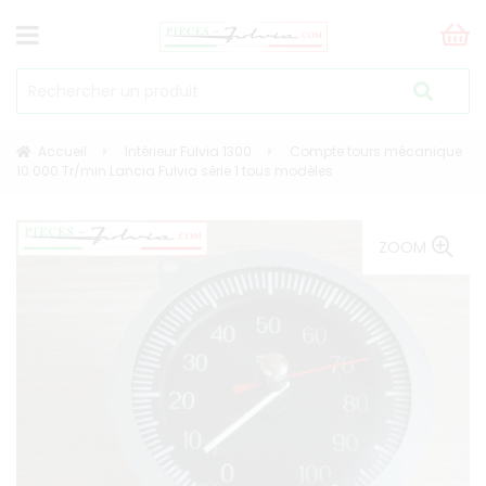
Accueil
Intérieur Fulvia 1300
Compte tours mécanique
10.000 Tr/min Lancia Fulvia série 1 tous modèles
ZOOM