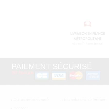
LIVRAISON EN FRANCE
MÉTROPOLITAINE
et vers l'international
PAIEMENT SÉCURISÉ
3D Secure
Qui sommes-nous ?
Nos solutions de livraison
Contact