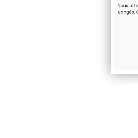
Nous atti
congés. 