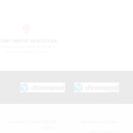
TRAIT GRATUIT EN BOUTIQUE
u lundi au vendredi de 9h00 à
12h et de 14h00 à 17h00
Conditions Générales de
Mentions légales
Vente
Mon compte