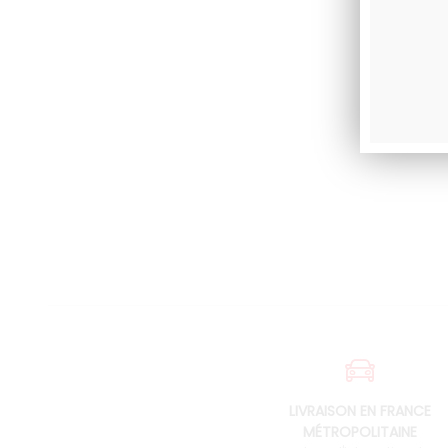
LIVRAISON EN FRANCE
MÉTROPOLITAINE