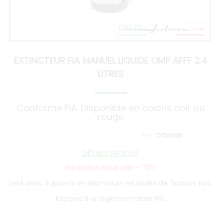
EXTINCTEUR FIA MANUEL LIQUIDE OMP AFFF 2.4
LITRES
Conforme FIA. Disponible en coloris noir ou
rouge
COM008
DÉTAILS PRODUIT
Expédition sous 48h - 72h.
Livré avec supports en aluminium et brides de fixation inox.
Répond à la réglementation FIA.