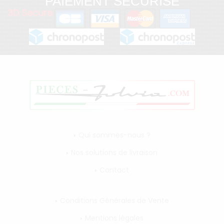
PAIEMENT SÉCURISÉ
3D Secure
Qui sommes-nous ?
Nos solutions de livraison
Contact
Conditions Générales de Vente
Mentions légales