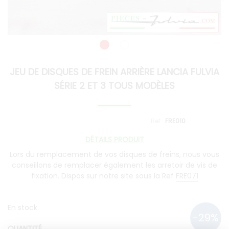
JEU DE DISQUES DE FREIN ARRIÈRE LANCIA FULVIA
SÉRIE 2 ET 3 TOUS MODÈLES
FRE010
DÉTAILS PRODUIT
Lors du remplacement de vos disques de freins, nous vous
conseillons de remplacer également les arretoir de vis de
fixation. Dispos sur notre site sous la Ref
FRE071
En stock
QUANTITÉ