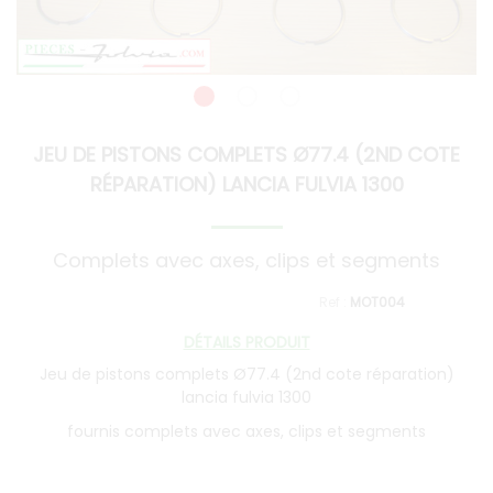
JEU DE PISTONS COMPLETS Ø77.4 (2ND COTE
RÉPARATION) LANCIA FULVIA 1300
Complets avec axes, clips et segments
MOT004
DÉTAILS PRODUIT
Jeu de pistons complets Ø77.4 (2nd cote réparation)
lancia fulvia 1300
fournis complets avec axes, clips et segments