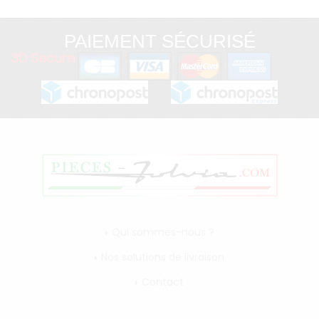
PAIEMENT SÉCURISÉ
3D Secure
Qui sommes-nous ?
Nos solutions de livraison
Contact