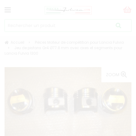
Accueil
Pièces Moteur de compétition pour Lancia Fulvia
Jeu de pistons Gr4 Ø77.8 mm avec axes et segments pour
Lancia Fulvia 1300
ZOOM