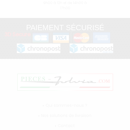
9h00 à 12h et de 14h00 à
17h00
PAIEMENT SÉCURISÉ
3D Secure
Qui sommes-nous ?
Nos solutions de livraison
Contact