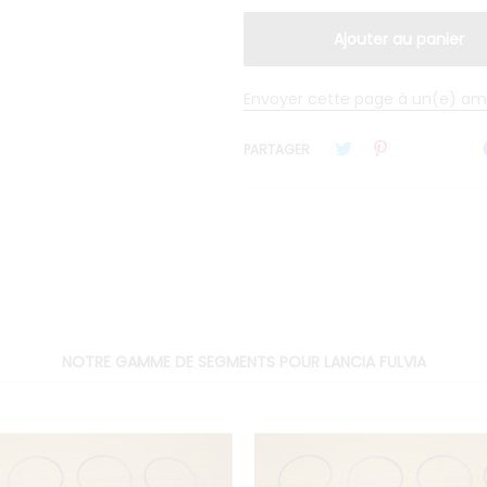
Envoyer cette page à un(e) am
PARTAGER
NOTRE GAMME DE SEGMENTS POUR LANCIA FULVIA