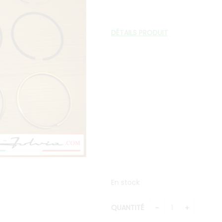
DÉTAILS PRODUIT
En stock
QUANTITÉ