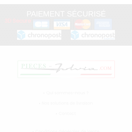
PAIEMENT SÉCURISÉ
3D Secure
Qui sommes-nous ?
Nos solutions de livraison
Contact
Conditions Générales de Vente