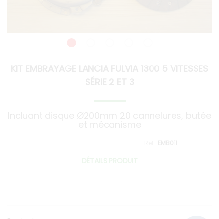
KIT EMBRAYAGE LANCIA FULVIA 1300 5 VITESSES
SÉRIE 2 ET 3
Incluant disque Ø200mm 20 cannelures, butée
et mécanisme
EMB011
DÉTAILS PRODUIT