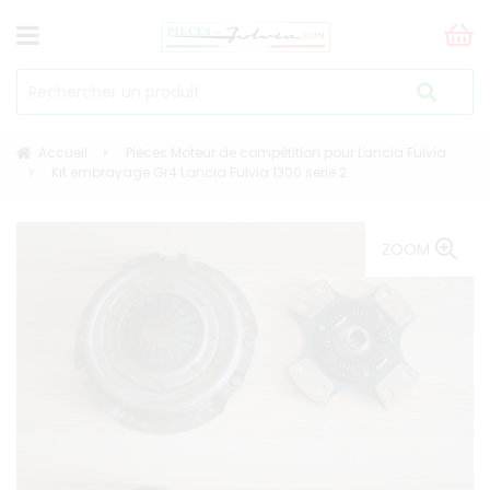
Accueil
Pièces Moteur de compétition pour Lancia Fulvia
Kit embrayage Gr4 Lancia Fulvia 1300 serie 2
ZOOM