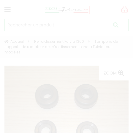
Accueil
Refroidissement Fulvia 1300
Tampons de
supports de radiateur de refroidissement Lancia Fulvia tous
modèles
ZOOM