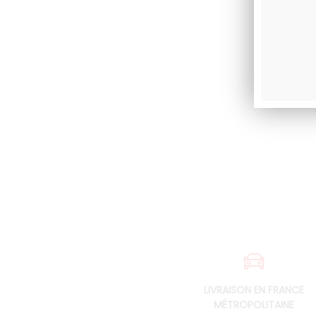
LIVRAISON EN FRANCE
MÉTROPOLITAINE