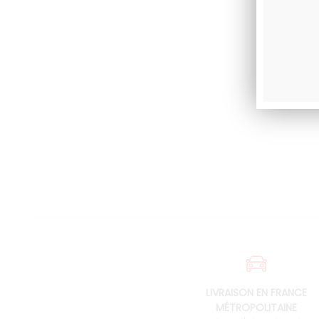
LIVRAISON EN FRANCE
MÉTROPOLITAINE