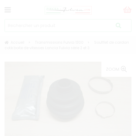
Accueil
Transmissions Fulvia 1300
Soufflet de cardan
coté boite de vitesses Lancia Fulvia série 2 et 3
ZOOM