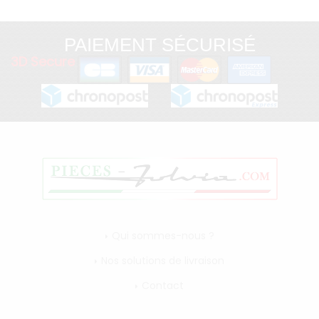
PAIEMENT SÉCURISÉ
3D Secure
Qui sommes-nous ?
Nos solutions de livraison
Contact