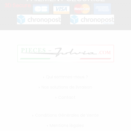
3D Secure
Qui sommes-nous ?
Nos solutions de livraison
Contact
Conditions Générales de Vente
Mentions légales