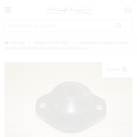
Accueil
Moteur Fulvia 1300
Silent bloc support moteur
avant droit Lancia Fulvia tous modèles série 1
ZOOM