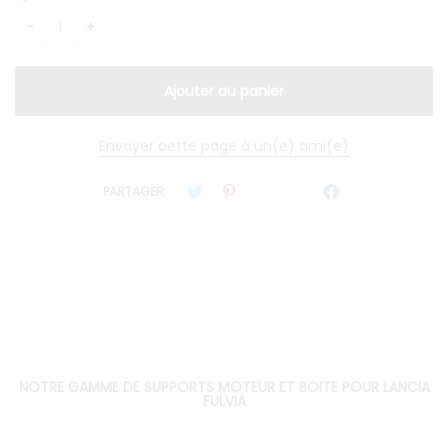
Envoyer cette page à un(e) ami(e)
PARTAGER
NOTRE GAMME DE SUPPORTS MOTEUR ET BOITE POUR LANCIA
FULVIA