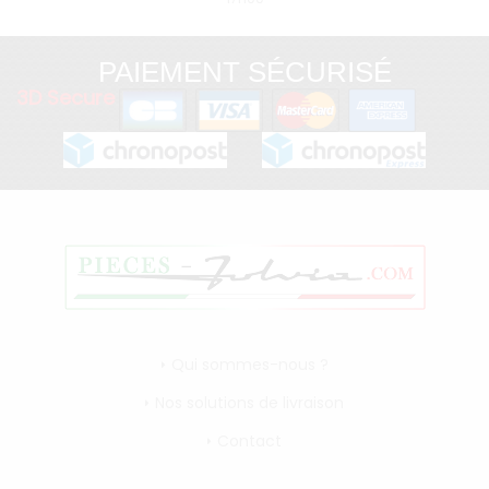
PAIEMENT SÉCURISÉ
3D Secure
Qui sommes-nous ?
Nos solutions de livraison
Contact