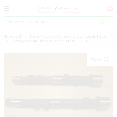
Accueil
Pièces Moteur de compétition pour Lancia Fulvia
Arbres à cames Gr2 pour Lancia Fulvia 1300 - 1600
ZOOM