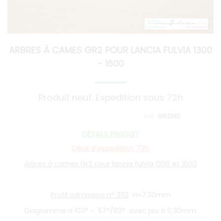
ARBRES À CAMES GR2 POUR LANCIA FULVIA 1300
- 1600
Produit neuf. Expedition sous 72h
GR2001
DÉTAILS PRODUIT
Délai d'expedition: 72h
Arbres à cames Gr2 pour lancia fulvia 1300 et 1600
Profil admission n° 392
H=7,30mm
Diagramme a 103° - 57°/83° avec jeu à 0,30mm