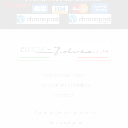
3D Secure
Qui sommes-nous ?
Nos solutions de livraison
Contact
Conditions Générales de Vente
Mentions légales