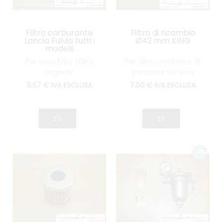
Filtro carburante
Filtro di ricambio
Lancia Fulvia tutti i
Ø42 mm KING
modelli
Per vaso filtro FISPA
Per filtro regolatore di
originale
pressione benzina
KING 67mm
11
.67
€
IVA ESCLUSA
7
.00
€
IVA ESCLUSA