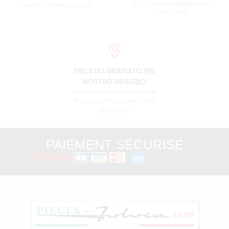
90 73 o contact@pieces-
e verso l'internazionale
fulvia.com
PRELIEVO GRATUITO NEL
NOSTRO NEGOZIO
Dal lunedì al venerdì dalle
9h00 alle 12h e dalle 14h00
alle 17h00
PAIEMENT SÉCURISÉ
3D Secure