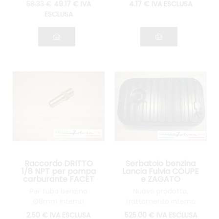
dell'origine
58
.33
€
49
.17
€
IVA
4
.17
€
IVA ESCLUSA
ESCLUSA
Raccordo DRITTO
Serbatoio benzina
1/8 NPT per pompa
Lancia Fulvia COUPE
carburante FACET
e ZAGATO
Per tubo benzina
Nuovo prodotto,
Ø8mm interno
trattamento interno
zincato e vernice per
2
.50
€
IVA ESCLUSA
525
.00
€
IVA ESCLUSA