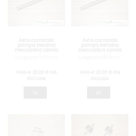
Asta comando
Asta comando
pompa benzina
pompa benzina
meccanica Lancia
meccanica Lancia
Fulvia SERIE 1
Fulvia SERIE 2-3
Lunghezza 50.3mm
Lunghezza 85.3mm
31
.66
€
20
.00
€
IVA
31
.66
€
20
.00
€
IVA
ESCLUSA
ESCLUSA