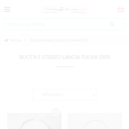
Home
Ruota e sterzo Lancia Fulvia 1300
RUOTA E STERZO LANCIA FULVIA 1300