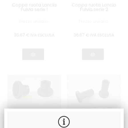
Coppa ruota Lancia
Coppa ruota Lancia
Fulvia serie 1
Fulvia serie 2
Prezzo unitario.
Prezzo unitario.
36
.67
€
IVA ESCLUSA
36
.67
€
IVA ESCLUSA