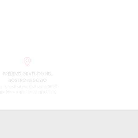
PRELIEVO GRATUITO NEL
NOSTRO NEGOZIO
al lunedì al venerdì dalle 9h00
lle 12h e dalle 14h00 alle 17h00