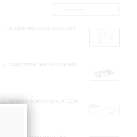
ACCENSIONE LANCIA FULVIA 1300
CARROZZERIA LANCIA FULVIA 1300
IMPIANTO SCARICO LANCIA FULVIA
1300