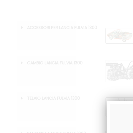
ACCESSORI PER LANCIA FULVIA 1300
CAMBIO LANCIA FULVIA 1300
TELAIO LANCIA FULVIA 1300