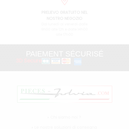
PRELIEVO GRATUITO NEL
NOSTRO NEGOZIO
Dal lunedì al venerdì dalle
9h00 alle 12h e dalle 14h00
alle 17h00
PAIEMENT SÉCURISÉ
3D Secure
Chi siamo noi ?
Le nostre soluzioni di consegna