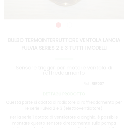
BULBO TERMOINTERRUTTORE VENTOLA LANCIA
FULVIA SERIES 2 E 3 TUTTI I MODELLI
Sensore trigger per motore ventola di
raffreddamento
REF007
DETTAGLI PRODOTTO
Questa parte si adatta al radiatore di raffreddamento per
le serie Fulvia 2 e 3 (elettroventilatore)
Per la serie 1 dotata di ventilatore a cinghia, è possibile
montare questo sensore direttamente sulla pompa