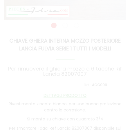
CHIAVE GHIERA INTERNA MOZZO POSTERIORE
LANCIA FULVIA SERIE 1 TUTTI I MODELLI
Per rimuovere il ghiera mozzo a 6 tacche Rif
Lancia 82007007
ACC009
DETTAGLI PRODOTTO
Rivestimento zincato bianco, per una buona protezione
contro la corrosione.
Si monta su chiave con quadrato 3/4
Per smontare i dadi Ref Lancia 82007007 disponibile sul