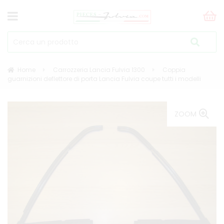
Home
Carrozzeria Lancia Fulvia 1300
Coppia
guarnizioni deflettore di porta Lancia Fulvia coupe tutti i modelli
ZOOM