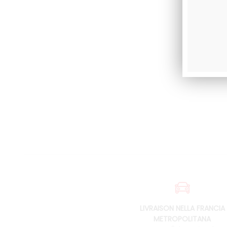
LIVRAISON NELLA FRANCIA
METROPOLITANA