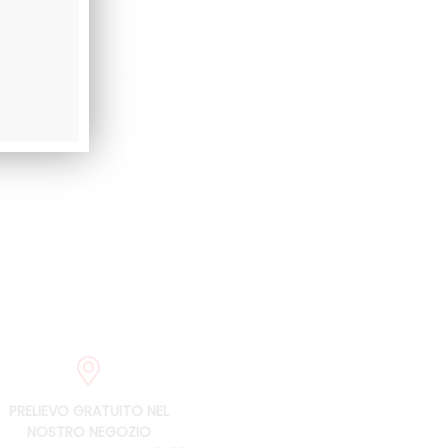
PRELIEVO GRATUITO NEL
NOSTRO NEGOZIO