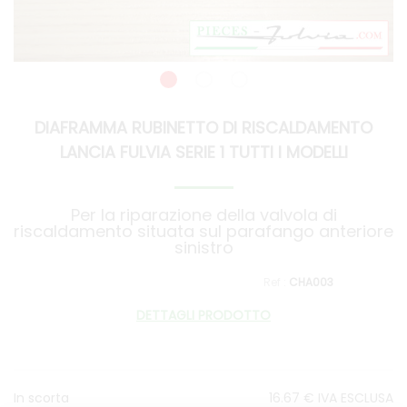
DIAFRAMMA RUBINETTO DI RISCALDAMENTO
LANCIA FULVIA SERIE 1 TUTTI I MODELLI
Per la riparazione della valvola di
riscaldamento situata sul parafango anteriore
sinistro
CHA003
DETTAGLI PRODOTTO
In scorta
16
.67
€
IVA ESCLUSA