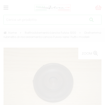
Home
Raffraddamento Lancia Fulvia 1300
Diaframma
rubinetto di riscaldamento Lancia Fulvia serie 1 tutti i modelli
ZOOM