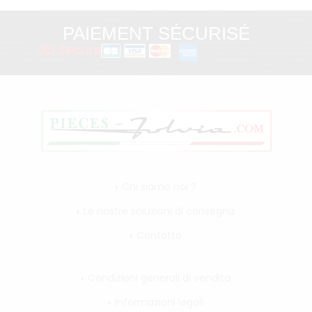
PAIEMENT SÉCURISÉ
3D Secure
Chi siamo noi ?
Le nostre soluzioni di consegna
Contatto
Condizioni generali di vendita
Informazioni legali