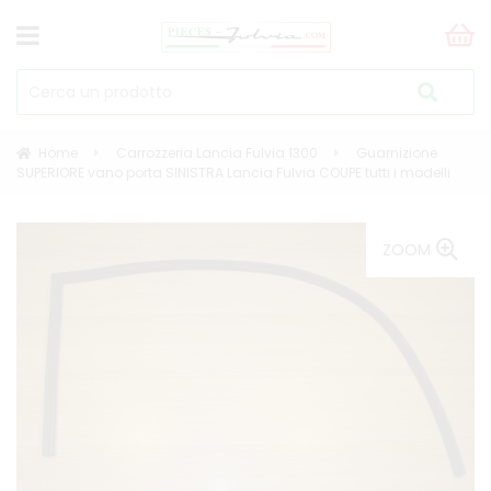
Home
Carrozzeria Lancia Fulvia 1300
Guarnizione
SUPERIORE vano porta SINISTRA Lancia Fulvia COUPE tutti i modelli
ZOOM