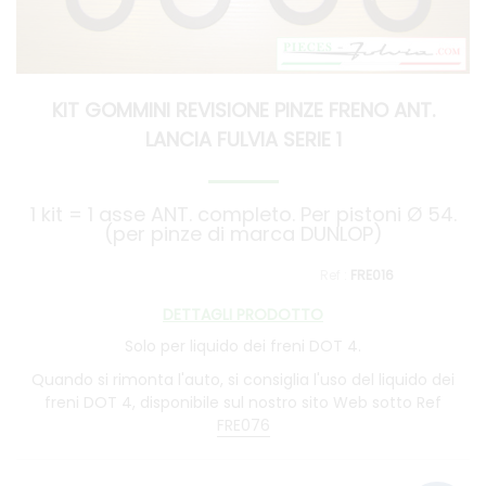
KIT GOMMINI REVISIONE PINZE FRENO ANT.
LANCIA FULVIA SERIE 1
1 kit = 1 asse ANT. completo. Per pistoni Ø 54.
(per pinze di marca DUNLOP)
FRE016
DETTAGLI PRODOTTO
Solo per liquido dei freni DOT 4.
Quando si rimonta l'auto, si consiglia l'uso del liquido dei
freni DOT 4, disponibile sul nostro sito Web sotto Ref
FRE076