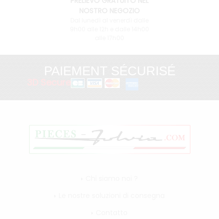
PRELIEVO GRATUITO NEL
NOSTRO NEGOZIO
Dal lunedì al venerdì dalle
9h00 alle 12h e dalle 14h00
alle 17h00
PAIEMENT SÉCURISÉ
3D Secure
Chi siamo noi ?
Le nostre soluzioni di consegna
Contatto