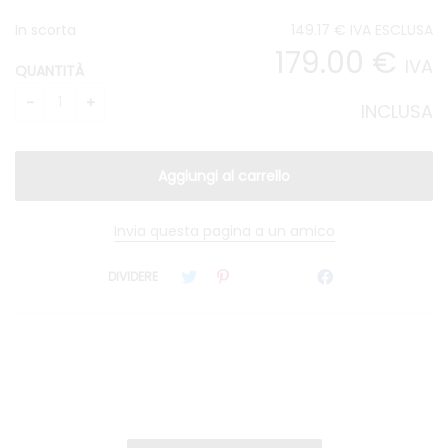
In scorta
149
.17
€
IVA ESCLUSA
179
.00
€
IVA
QUANTITÀ
INCLUSA
Invia questa pagina a un amico
DIVIDERE