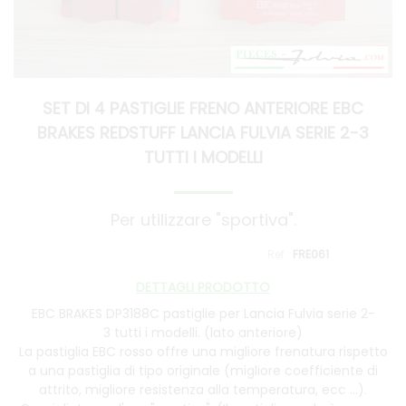
SET DI 4 PASTIGLIE FRENO ANTERIORE EBC
BRAKES REDSTUFF LANCIA FULVIA SERIE 2-3
TUTTI I MODELLI
Per utilizzare "sportiva".
FRE061
DETTAGLI PRODOTTO
EBC BRAKES DP3188C pastiglie per Lancia Fulvia serie 2-
3 tutti i modelli. (lato anteriore)
La pastiglia EBC rosso offre una migliore frenatura rispetto
a una pastiglia di tipo originale (migliore coefficiente di
attrito, migliore resistenza alla temperatura, ecc ...).