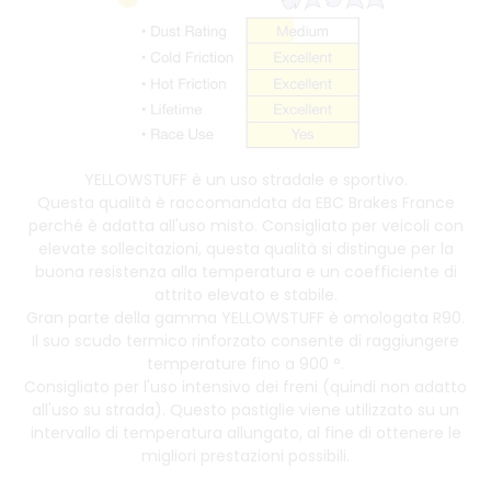
YELLOWSTUFF è un uso stradale e sportivo.
Questa qualità è raccomandata da EBC Brakes France
perché è adatta all'uso misto. Consigliato per veicoli con
elevate sollecitazioni, questa qualità si distingue per la
buona resistenza alla temperatura e un coefficiente di
attrito elevato e stabile.
Gran parte della gamma YELLOWSTUFF è omologata R90.
Il suo scudo termico rinforzato consente di raggiungere
temperature fino a 900 °.
Consigliato per l'uso intensivo dei freni (quindi non adatto
all'uso su strada). Questo pastiglie viene utilizzato su un
intervallo di temperatura allungato, al fine di ottenere le
migliori prestazioni possibili.