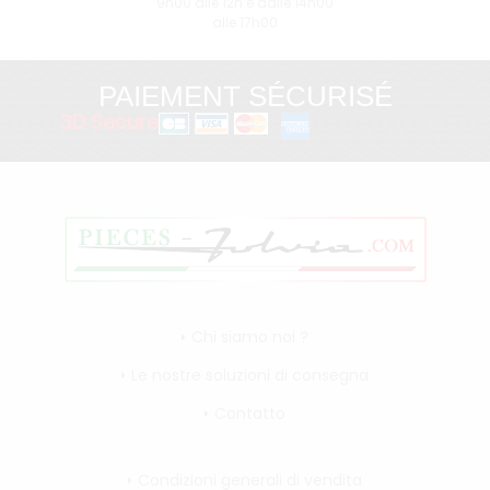
9h00 alle 12h e dalle 14h00
alle 17h00
PAIEMENT SÉCURISÉ
3D Secure
Chi siamo noi ?
Le nostre soluzioni di consegna
Contatto
Condizioni generali di vendita