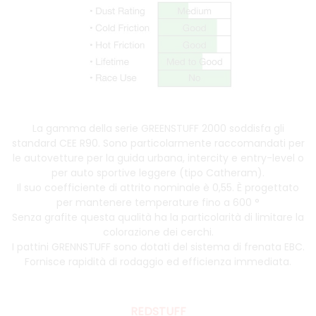
La gamma della serie GREENSTUFF 2000 soddisfa gli
standard CEE R90. Sono particolarmente raccomandati per
le autovetture per la guida urbana, intercity e entry-level o
per auto sportive leggere (tipo Catheram).
Il suo coefficiente di attrito nominale è 0,55. È progettato
per mantenere temperature fino a 600 °
Senza grafite questa qualità ha la particolarità di limitare la
colorazione dei cerchi.
I pattini GRENNSTUFF sono dotati del sistema di frenata EBC.
Fornisce rapidità di rodaggio ed efficienza immediata.
REDSTUFF