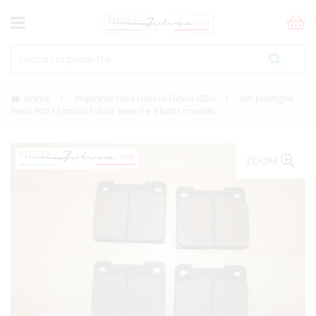
Home
Impianto freni Lancia Fulvia 1300
Set pastiglie
freno POST Lancia Fulvia serie 2 e 3 tutti i modelli
ZOOM