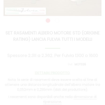
SET RASAMENTI ALBERO MOTORE STD (ORIGINE
RATING) LANCIA FULVIA TUTTI I MODELLI
Spessore 2.311 a 2.362. Per Fulvia 1300 o 1600
MOT026
DETTAGLI PRODOTTO
Nota: la serie di rasamenti deve essere scelta al fine di
ottenere una distanza longitudinale dell'albero motore tra
0,052mm e 0,255mm (dati del produttore).
I rasamenti sono disponibili anche nella
dimensione di
riparazione.