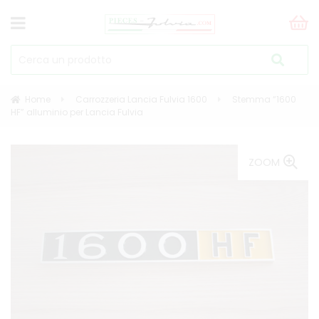
Home
Carrozzeria Lancia Fulvia 1600
Stemma “1600
HF” alluminio per Lancia Fulvia
ZOOM